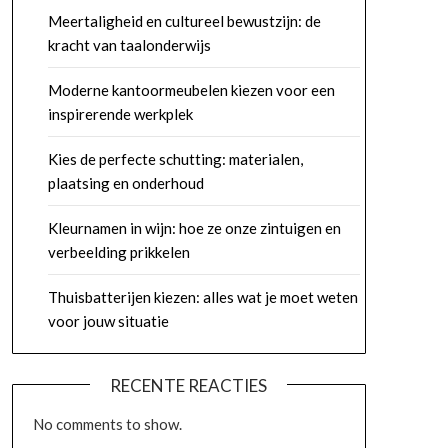
Meertaligheid en cultureel bewustzijn: de
kracht van taalonderwijs
Moderne kantoormeubelen kiezen voor een
inspirerende werkplek
Kies de perfecte schutting: materialen,
plaatsing en onderhoud
Kleurnamen in wijn: hoe ze onze zintuigen en
verbeelding prikkelen
Thuisbatterijen kiezen: alles wat je moet weten
voor jouw situatie
RECENTE REACTIES
No comments to show.