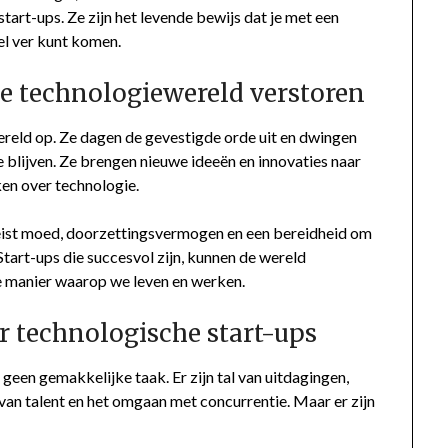
start-ups. Ze zijn het levende bewijs dat je met een
el ver kunt komen.
le technologiewereld verstoren
ereld op. Ze dagen de gevestigde orde uit en dwingen
e blijven. Ze brengen nieuwe ideeën en innovaties naar
en over technologie.
ereist moed, doorzettingsvermogen en een bereidheid om
Start-ups die succesvol zijn, kunnen de wereld
e manier waarop we leven en werken.
 technologische start-ups
 geen gemakkelijke taak. Er zijn tal van uitdagingen,
 van talent en het omgaan met concurrentie. Maar er zijn