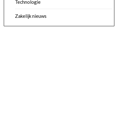
Technologie
Zakelijk nieuws