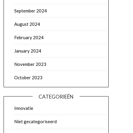
September 2024
August 2024
February 2024
January 2024
November 2023
October 2023
CATEGORIEËN
Innovatie
Niet gecategoriseerd