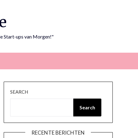
e
e Start-ups van Morgen!"
SEARCH
Search
RECENTE BERICHTEN