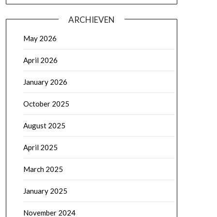
ARCHIEVEN
May 2026
April 2026
January 2026
October 2025
August 2025
April 2025
March 2025
January 2025
November 2024