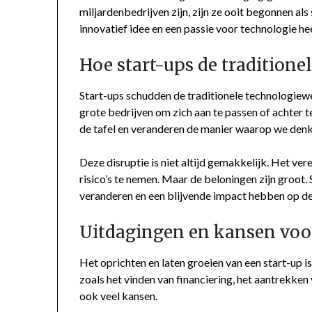
miljardenbedrijven zijn, zijn ze ooit begonnen als 
innovatief idee en een passie voor technologie he
Hoe start-ups de traditione
Start-ups schudden de traditionele technologiew
grote bedrijven om zich aan te passen of achter t
de tafel en veranderen de manier waarop we denk
Deze disruptie is niet altijd gemakkelijk. Het v
risico’s te nemen. Maar de beloningen zijn groot. 
veranderen en een blijvende impact hebben op d
Uitdagingen en kansen voor
Het oprichten en laten groeien van een start-up is
zoals het vinden van financiering, het aantrekken
ook veel kansen.