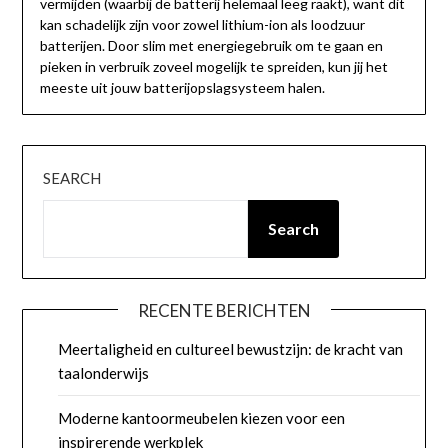
vermijden (waarbij de batterij helemaal leeg raakt), want dit
kan schadelijk zijn voor zowel lithium-ion als loodzuur
batterijen. Door slim met energiegebruik om te gaan en
pieken in verbruik zoveel mogelijk te spreiden, kun jij het
meeste uit jouw batterijopslagsysteem halen.
SEARCH
Search
RECENTE BERICHTEN
Meertaligheid en cultureel bewustzijn: de kracht van
taalonderwijs
Moderne kantoormeubelen kiezen voor een
inspirerende werkplek