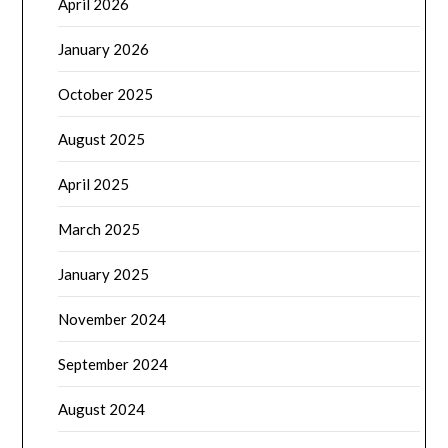
April 2026
January 2026
October 2025
August 2025
April 2025
March 2025
January 2025
November 2024
September 2024
August 2024