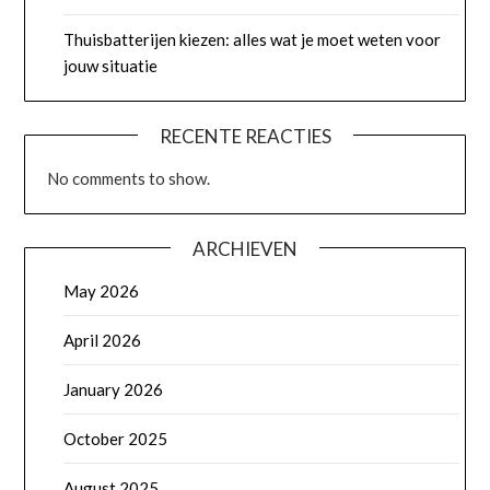
Thuisbatterijen kiezen: alles wat je moet weten voor
jouw situatie
RECENTE REACTIES
No comments to show.
ARCHIEVEN
May 2026
April 2026
January 2026
October 2025
August 2025