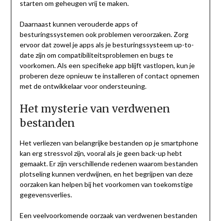
starten om geheugen vrij te maken.
Daarnaast kunnen verouderde apps of
besturingssystemen ook problemen veroorzaken. Zorg
ervoor dat zowel je apps als je besturingssysteem up-to-
date zijn om compatibiliteitsproblemen en bugs te
voorkomen. Als een specifieke app blijft vastlopen, kun je
proberen deze opnieuw te installeren of contact opnemen
met de ontwikkelaar voor ondersteuning.
Het mysterie van verdwenen
bestanden
Het verliezen van belangrijke bestanden op je smartphone
kan erg stressvol zijn, vooral als je geen back-up hebt
gemaakt. Er zijn verschillende redenen waarom bestanden
plotseling kunnen verdwijnen, en het begrijpen van deze
oorzaken kan helpen bij het voorkomen van toekomstige
gegevensverlies.
Een veelvoorkomende oorzaak van verdwenen bestanden