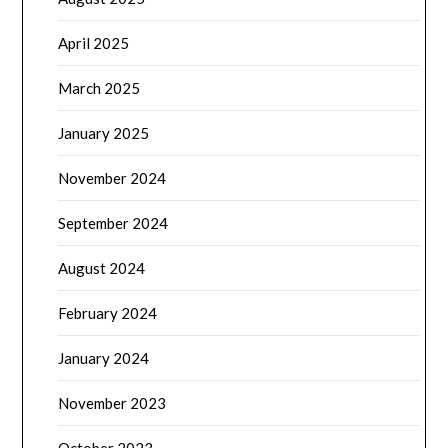
April 2025
March 2025
January 2025
November 2024
September 2024
August 2024
February 2024
January 2024
November 2023
October 2023