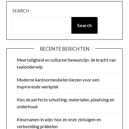
SEARCH
Search
RECENTE BERICHTEN
Meertaligheid en cultureel bewustzijn: de kracht van
taalonderwijs
Moderne kantoormeubelen kiezen voor een
inspirerende werkplek
Kies de perfecte schutting: materialen, plaatsing en
onderhoud
Kleurnamen in wijn: hoe ze onze zintuigen en
verbeelding prikkelen