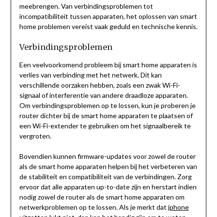
meebrengen. Van verbindingsproblemen tot
incompatibiliteit tussen apparaten, het oplossen van smart
home problemen vereist vaak geduld en technische kennis.
Verbindingsproblemen
Een veelvoorkomend probleem bij smart home apparaten is
verlies van verbinding met het netwerk. Dit kan
verschillende oorzaken hebben, zoals een zwak Wi-Fi-
signaal of interferentie van andere draadloze apparaten.
Om verbindingsproblemen op te lossen, kun je proberen je
router dichter bij de smart home apparaten te plaatsen of
een Wi-Fi-extender te gebruiken om het signaalbereik te
vergroten.
Bovendien kunnen firmware-updates voor zowel de router
als de smart home apparaten helpen bij het verbeteren van
de stabiliteit en compatibiliteit van de verbindingen. Zorg
ervoor dat alle apparaten up-to-date zijn en herstart indien
nodig zowel de router als de smart home apparaten om
netwerkproblemen op te lossen. Als je merkt dat
iphone