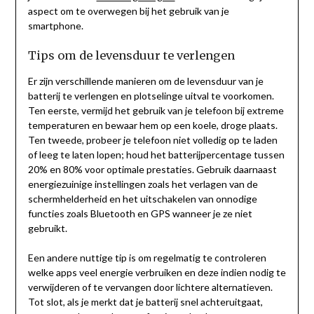
aspect om te overwegen bij het gebruik van je
smartphone.
Tips om de levensduur te verlengen
Er zijn verschillende manieren om de levensduur van je
batterij te verlengen en plotselinge uitval te voorkomen.
Ten eerste, vermijd het gebruik van je telefoon bij extreme
temperaturen en bewaar hem op een koele, droge plaats.
Ten tweede, probeer je telefoon niet volledig op te laden
of leeg te laten lopen; houd het batterijpercentage tussen
20% en 80% voor optimale prestaties. Gebruik daarnaast
energiezuinige instellingen zoals het verlagen van de
schermhelderheid en het uitschakelen van onnodige
functies zoals Bluetooth en GPS wanneer je ze niet
gebruikt.
Een andere nuttige tip is om regelmatig te controleren
welke apps veel energie verbruiken en deze indien nodig te
verwijderen of te vervangen door lichtere alternatieven.
Tot slot, als je merkt dat je batterij snel achteruitgaat,